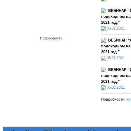
ВЕБИНАР “О
подоходном нал
2021 год.”
05.02.2021
Подробности
ВЕБИНАР “О
подоходном нал
2021 год.”
05.02.2021
ВЕБИНАР “О
подоходном нал
2021 год.”
05.02.2021
но
Подробности: